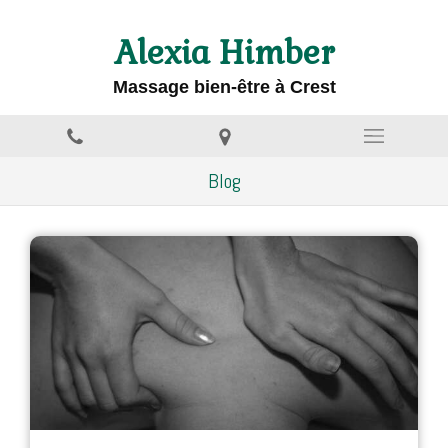
Alexia Himber
Massage bien-être à Crest
Blog