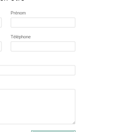
Prénom
Téléphone