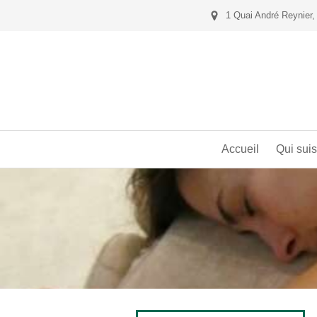
1 Quai André Reynier,
Accueil
Qui suis