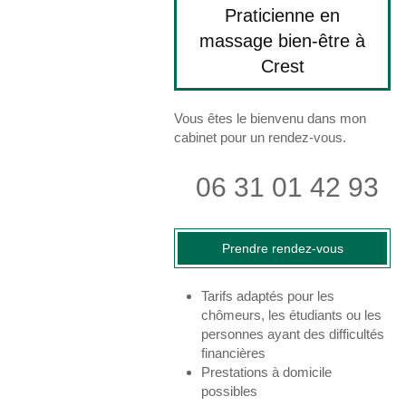
Praticienne en
massage bien-être à
Crest
Vous êtes le bienvenu dans mon
cabinet pour un rendez-vous.
06 31 01 42 93
Prendre rendez-vous
Tarifs adaptés pour les
chômeurs, les étudiants ou les
personnes ayant des difficultés
financières
Prestations à domicile
possibles