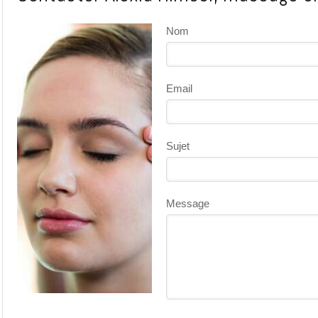
Nom
Email
Sujet
Message