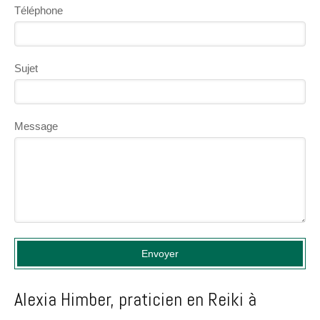
Téléphone
Sujet
Message
Envoyer
Alexia Himber, praticien en Reiki à