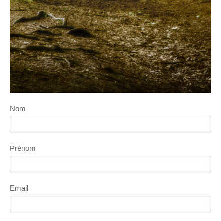
Nom
Prénom
Email