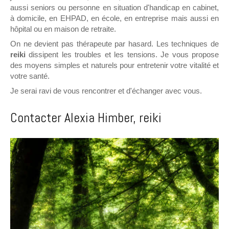
aussi seniors ou personne en situation d'handicap en cabinet,
à domicile, en EHPAD, en école, en entreprise mais aussi en
hôpital ou en maison de retraite.
On ne devient pas thérapeute par hasard. Les techniques de
reiki
dissipent les troubles et les tensions. Je vous propose
des moyens simples et naturels pour entretenir votre vitalité et
votre santé.
Je serai ravi de vous rencontrer et d'échanger avec vous.
Contacter Alexia Himber, reiki