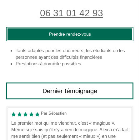
06 31 01 42 93
Prendre rendez-vous
Tarifs adaptés pour les chômeurs, les étudiants ou les
personnes ayant des difficultés financières
Prestations à domicile possibles
Dernier témoignage
Par Sébastien
Le premier mot qui me viendrait, c’est « magique ».
Même si je sais qu’il n’y a rien de magique. Alexia m’a fait
me sentir bien (et pas seulement « mieux ») en une