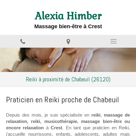
Alexia Himber
Massage bien-être à Crest
Reiki à proximité de Chabeuil (26120)
Praticien en Reiki proche de Chabeuil
Depuis des mois, je suis spécialisée en
reiki
,
massage de
relaxation, reiki, musicothérapie, massage bien-être ou
encore relaxation
à
Crest
. En tant que praticien en Reiki,
j'accueille nourrissons, enfants, adolescents, adultes mais